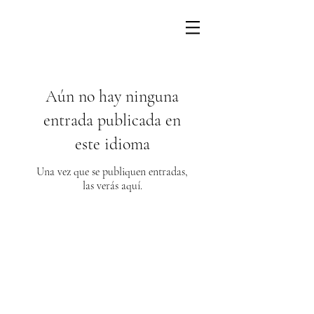
Aún no hay ninguna
entrada publicada en
este idioma
Una vez que se publiquen entradas,
las verás aquí.